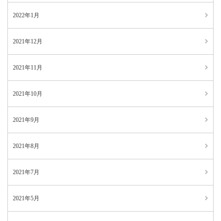
2022年1月
2021年12月
2021年11月
2021年10月
2021年9月
2021年8月
2021年7月
2021年5月