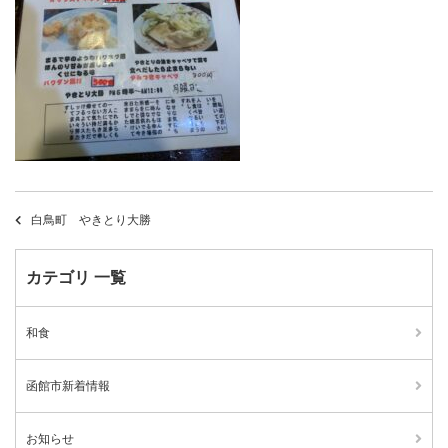
白鳥町 やきとり大勝
カテゴリ 一覧
和食
函館市新着情報
お知らせ