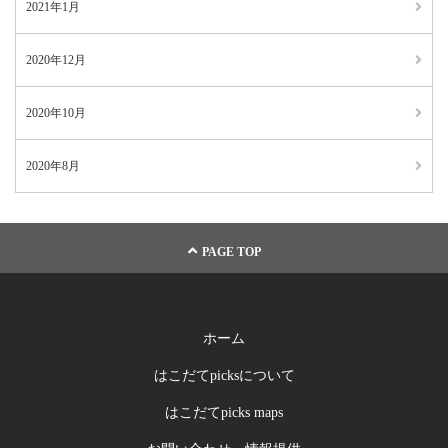
2021年1月
2020年12月
2020年10月
2020年8月
PAGE TOP
ホーム
はこだてpicksについて
はこだてpicks maps