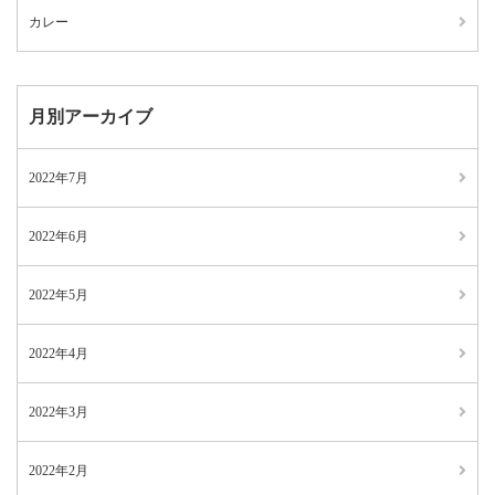
カレー
月別アーカイブ
2022年7月
2022年6月
2022年5月
2022年4月
2022年3月
2022年2月