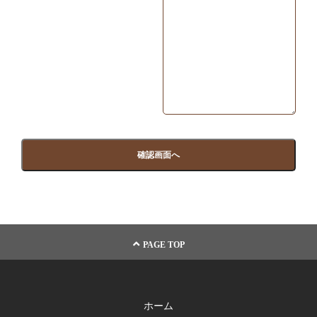
PAGE TOP
ホーム